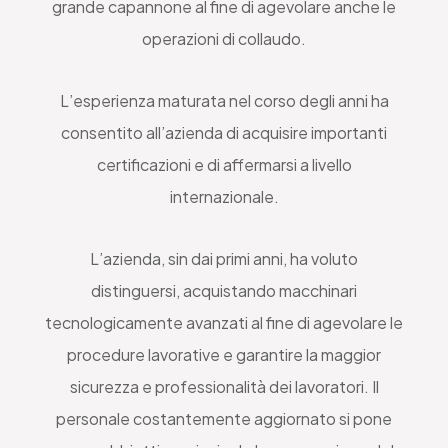
grande capannone al fine di agevolare anche le
operazioni di collaudo.
L’esperienza maturata nel corso degli anni ha
consentito all’azienda di acquisire importanti
certificazioni e di affermarsi a livello
internazionale.
L’azienda, sin dai primi anni, ha voluto
distinguersi, acquistando macchinari
tecnologicamente avanzati al fine di agevolare le
procedure lavorative e garantire la maggior
sicurezza e professionalità dei lavoratori. Il
personale costantemente aggiornato si pone