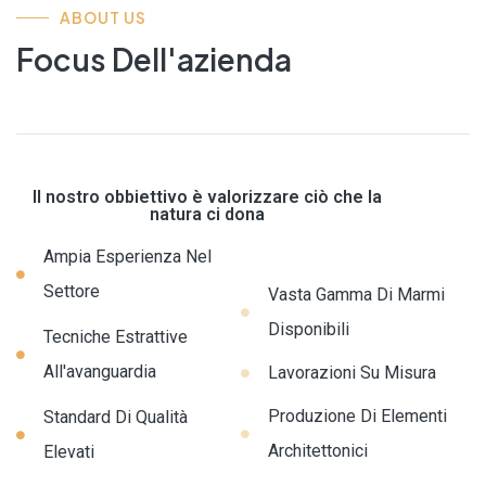
ABOUT US
Focus Dell'azienda
Il nostro obbiettivo è valorizzare ciò che la
natura ci dona
Ampia Esperienza Nel
Settore
Vasta Gamma Di Marmi
Disponibili
Tecniche Estrattive
All'avanguardia
Lavorazioni Su Misura
Produzione Di Elementi
Standard Di Qualità
Architettonici
Elevati