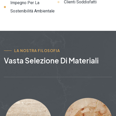
Clienti Soddisfatti
Impegno Per La
Sostenibilità Ambientale
LA NOSTRA FILOSOFIA
Vasta Selezione Di Materiali