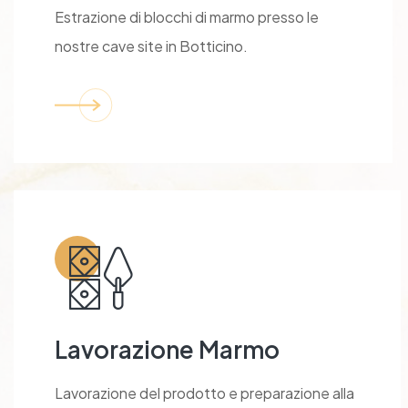
Estrazione di blocchi di marmo presso le
nostre cave site in Botticino.
Lavorazione Marmo
Lavorazione del prodotto e preparazione alla