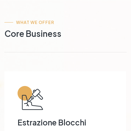
WHAT WE OFFER
Core Business
Estrazione Blocchi