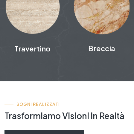
Breccia
Portoro
SOGNI REALIZZATI
Trasformiamo Visioni In Realtà