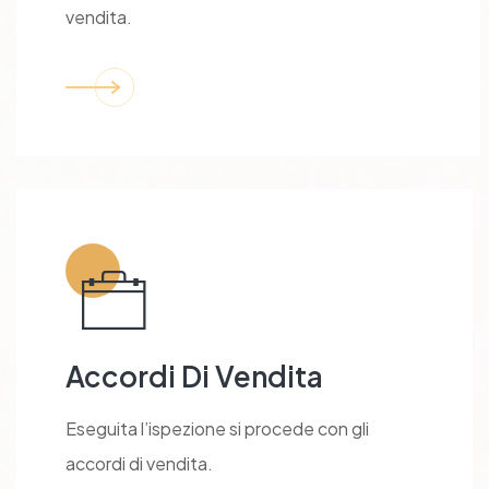
vendita.
Accordi Di Vendita
Eseguita l’ispezione si procede con gli
accordi di vendita.