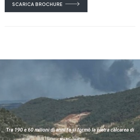
SCARICA BROCHURE
Tra 190 e 60 milioni di anni fa si formò la pietra calcarea di
Botticino.