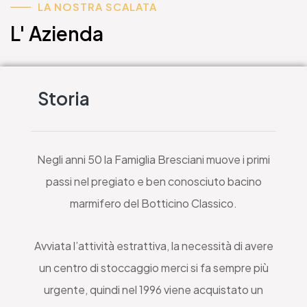
LA NOSTRA SCALATA
L' Azienda
Storia
Negli anni 50 la Famiglia Bresciani muove i primi
passi nel pregiato e ben conosciuto bacino
marmifero del Botticino Classico.
Avviata l’attività estrattiva, la necessità di avere
un centro di stoccaggio merci si fa sempre più
urgente, quindi nel 1996 viene acquistato un